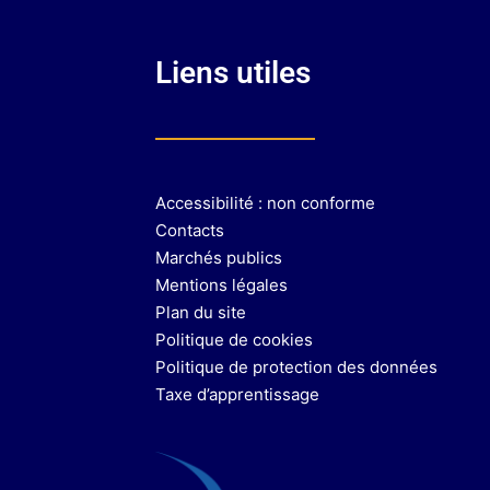
Liens utiles
Accessibilité : non conforme
Contacts
Marchés publics
Mentions légales
Plan du site
Politique de cookies
Politique de protection des données
Taxe d’apprentissage