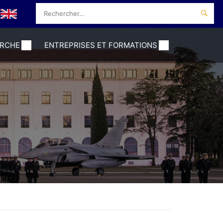
ERCHE
ENTREPRISES ET FORMATIONS