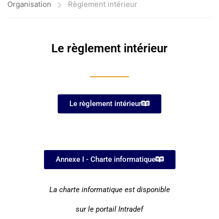
Organisation
Règlement intérieur
Le règlement intérieur
Le règlement intérieur
Annexe I - Charte informatique
La charte informatique est disponible
sur le portail Intradef