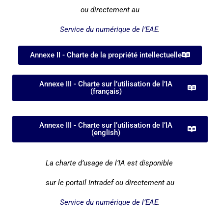
ou directement au
Service du numérique de l’EAE
.
Annexe II - Charte de la propriété intellectuelle
Annexe III - Charte sur l’utilisation de l’IA
(français)
Annexe III - Charte sur l’utilisation de l’IA
(english)
La charte d’usage de l’IA est disponible
sur le portail Intradef ou directement au
Service du numérique de l’EAE
.