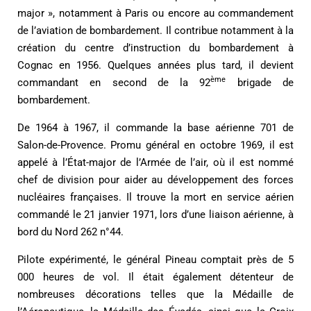
major », notamment à Paris ou encore au commandement
de l’aviation de bombardement. Il contribue notamment à la
création du centre d’instruction du bombardement à
Cognac en 1956. Quelques années plus tard, il devient
ème
commandant en second de la 92
brigade de
bombardement.
De 1964 à 1967, il commande la base aérienne 701 de
Salon-de-Provence. Promu général en octobre 1969, il est
appelé à l’État-major de l’Armée de l’air, où il est nommé
chef de division pour aider au développement des forces
nucléaires françaises. Il trouve la mort en service aérien
commandé le 21 janvier 1971, lors d’une liaison aérienne, à
bord du Nord 262 n°44.
Pilote expérimenté, le général Pineau comptait près de 5
000 heures de vol. Il était également détenteur de
nombreuses décorations telles que la Médaille de