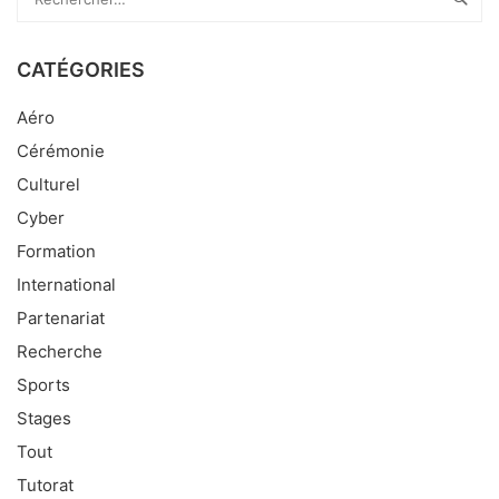
CATÉGORIES
Aéro
Cérémonie
Culturel
Cyber
Formation
International
Partenariat
Recherche
Sports
Stages
Tout
Tutorat