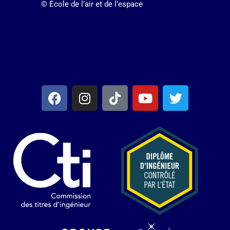
© École de l’air et de l’espace