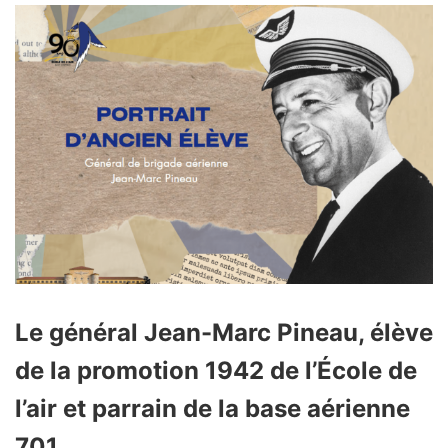
Le général Jean-Marc Pineau, élève
de la promotion 1942 de l’École de
l’air et parrain de la base aérienne
701