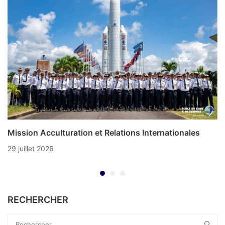
Mission Acculturation et Relations Internationales
29 juillet 2026
RECHERCHER