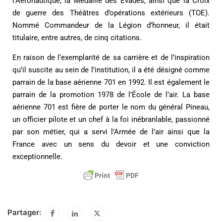
l’Aéronautique, la Médaille des Évadés, ainsi que la Croix
de guerre des Théâtres d’opérations extérieurs (TOE).
Nommé Commandeur de la Légion d’honneur, il était
titulaire, entre autres, de cinq citations.
En raison de l’exemplarité de sa carrière et de l’inspiration
qu’il suscite au sein de l’institution, il a été désigné comme
parrain de la base aérienne 701 en 1992. Il est également le
parrain de la promotion 1978 de l’École de l’air. La base
aérienne 701 est fière de porter le nom du général Pineau,
un officier pilote et un chef à la foi inébranlable, passionné
par son métier, qui a servi l’Armée de l’air ainsi que la
France avec un sens du devoir et une conviction
exceptionnelle.
Partager: