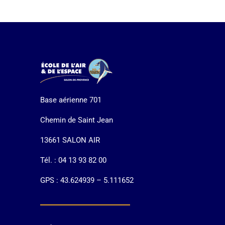
Base aérienne 701
Chemin de Saint Jean
13661 SALON AIR
Tél. : 04 13 93 82 00
GPS : 43.624939 – 5.111652