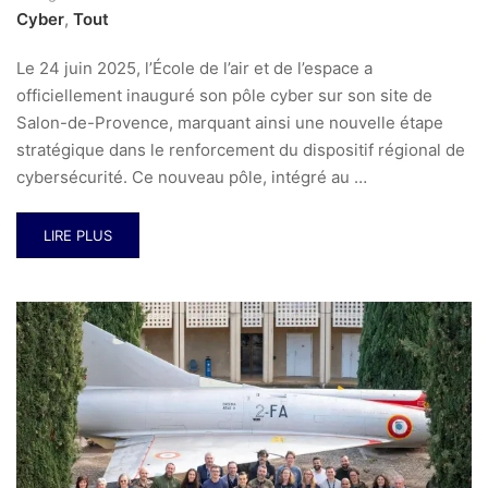
Cyber
,
Tout
Le 24 juin 2025, l’École de l’air et de l’espace a
officiellement inauguré son pôle cyber sur son site de
Salon-de-Provence, marquant ainsi une nouvelle étape
stratégique dans le renforcement du dispositif régional de
cybersécurité. Ce nouveau pôle, intégré au …
LIRE PLUS