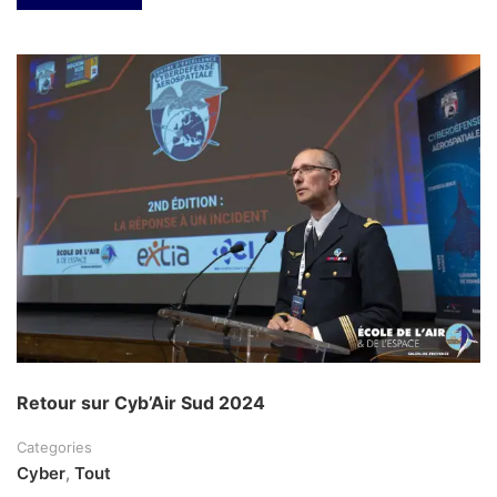
Retour sur Cyb’Air Sud 2024
Categories
Cyber
,
Tout