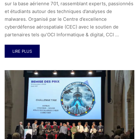
sur la base aérienne 701, rassemblant experts, passionnés
et étudiants autour des techniques d’analyses de
malwares. Organisé par le Centre d’excellence
cyberdéfense aérospatiale (CEC) avec le soutien de
partenaires tels qu’OCI Informatique & digital, CCI …
LIRE PLUS