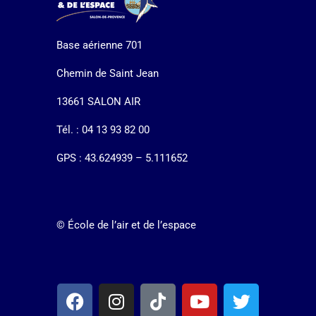
Base aérienne 701
Chemin de Saint Jean
13661 SALON AIR
Tél. : 04 13 93 82 00
GPS : 43.624939 – 5.111652
© École de l’air et de l’espace