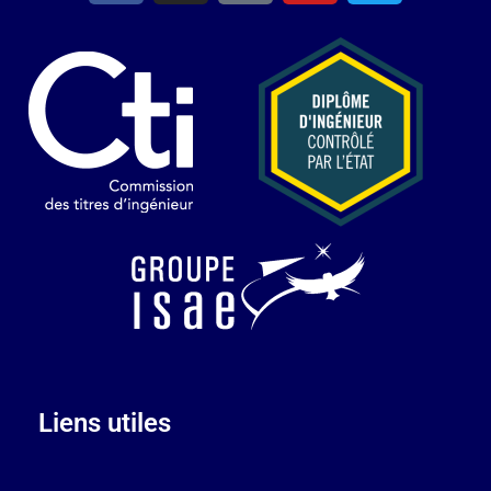
Liens utiles