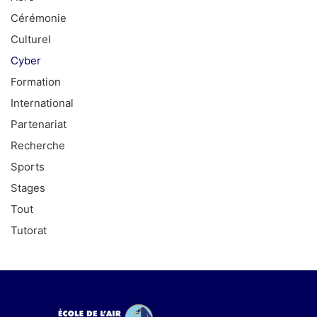
Cérémonie
Culturel
Cyber
Formation
International
Partenariat
Recherche
Sports
Stages
Tout
Tutorat