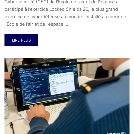
Cybersécurité (CEC) de l’École de l’air et de l’espace a
participé à l’exercice Locked Shields 26, le plus grand
exercice de cyberdéfense au monde. Installé au cœur de
l’École de l’air et de l’espace, …
LIRE PLUS