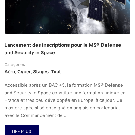
Lancement des inscriptions pour le MS® Defense
and Security in Space
Categories
Aéro
,
Cyber
,
Stages
,
Tout
Accessible après un BAC +5, la formation MS® Defense
and Security in Space constitue une formation unique en
France et très peu développée en Europe, à ce jour. Ce
mastère spécialisé enseigné en anglais en partenariat
avec le Commandement de …
LIRE PLUS