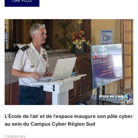
LIRE PLUS
L’École de l’air et de l’espace inaugure son pôle cyber
au sein du Campus Cyber Région Sud
Categories