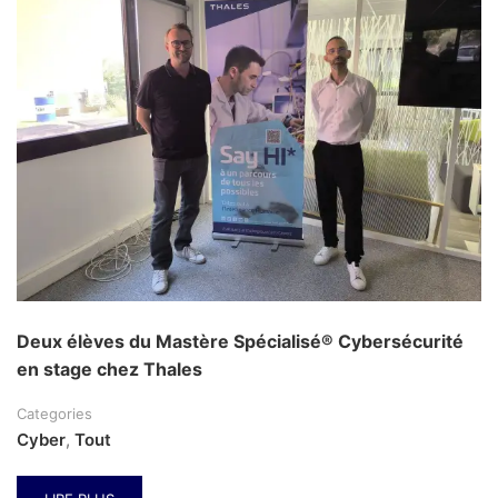
Deux élèves du Mastère Spécialisé® Cybersécurité
en stage chez Thales
Categories
Cyber
,
Tout