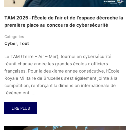
TAM 2025 : l’École de l’air et de l’espace décroche la
première place au concours de cybersécurité
Categories
Cyber
,
Tout
Le TAM (Terre – Air – Mer), tournoi en cybersécurité,
réunit chaque année les grandes écoles d’officiers
françaises. Pour la deuxième année consécutive, l’École
Royale Militaire de Bruxelles s’est également jointe à la
compétition, renforçant la dimension internationale de
l’évènement. …
LIRE PLUS