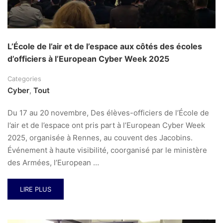
L’École de l’air et de l’espace aux côtés des écoles
d’officiers à l’European Cyber Week 2025
Categories
Cyber
,
Tout
Du 17 au 20 novembre, Des élèves-officiers de l’École de
l’air et de l’espace ont pris part à l’European Cyber Week
2025, organisée à Rennes, au couvent des Jacobins.
Événement à haute visibilité, coorganisé par le ministère
des Armées, l’European …
LIRE PLUS