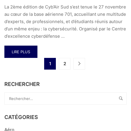
La 2ème édition de Cyb’Air Sud s’est tenue le 27 novembre
au cœur de la base aérienne 701, accueillant une multitude
d’experts, de professionnels, et d’étudiants réunis autour
d’un même enjeu : la cybersécurité. Organisé par le Centre
d’excellence cyberdéfense …
LIRE PLUS
1
2
RECHERCHER
CATÉGORIES
Aéro