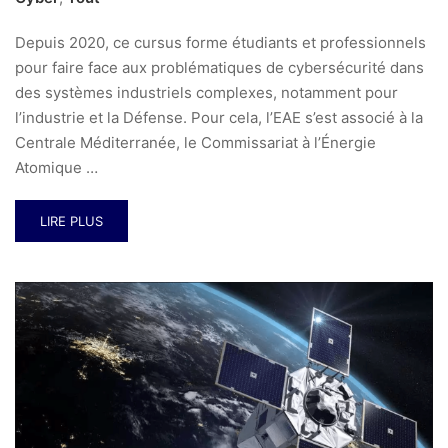
Depuis 2020, ce cursus forme étudiants et professionnels
pour faire face aux problématiques de cybersécurité dans
des systèmes industriels complexes, notamment pour
l’industrie et la Défense. Pour cela, l’EAE s’est associé à la
Centrale Méditerranée, le Commissariat à l’Énergie
Atomique …
LIRE PLUS