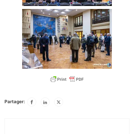
Partager: