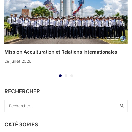
Mission Acculturation et Relations Internationales
29 juillet 2026
RECHERCHER
CATÉGORIES