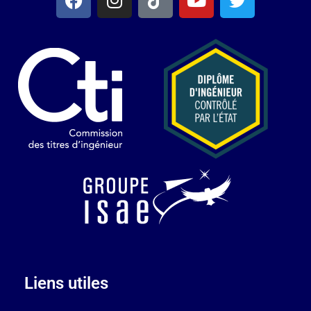
Liens utiles