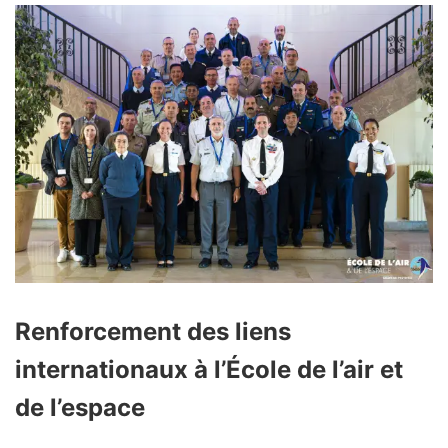
Renforcement des liens
internationaux à l’École de l’air et
de l’espace