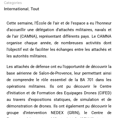
Categories
International
,
Tout
Cette semaine, l’École de l’air et de l’espace a eu l’honneur
d’accueillir une délégation d’attachés militaires, navals et
de l’air (CAMNA), représentant différents pays. Le CAMNA
organise chaque année, de nombreuses activités dont
l’objectif est de faciliter les échanges entre les attachés et
les autorités militaires.
Les attachés de défense ont eu l’opportunité de découvrir la
base aérienne de Salon-de-Provence, leur permettant ainsi
de comprendre le rôle essentiel de la BA 701 dans les
opérations militaires. Ils ont pu découvrir le Centre
d’Initiation et de Formation des Equipages Drones (CIFED)
au travers d’expositions statiques, de simulation et de
démonstration de drones. Ils ont également pu découvrir le
groupe d’intervention NEDEX (GRIN), le Centre de