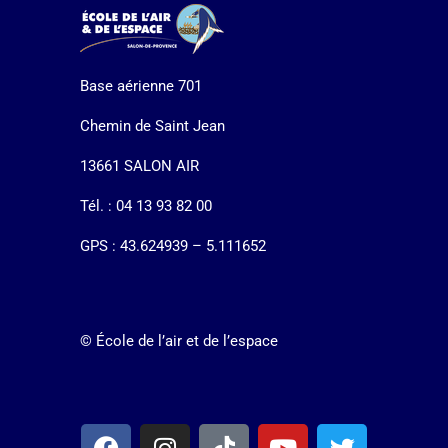
Base aérienne 701
Chemin de Saint Jean
13661 SALON AIR
Tél. : 04 13 93 82 00
GPS : 43.624939 – 5.111652
© École de l’air et de l’espace