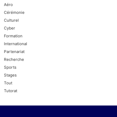
Aéro
Cérémonie
Culturel
Cyber
Formation
International
Partenariat
Recherche
Sports
Stages
Tout
Tutorat