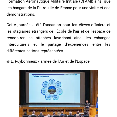
Formation Aéronautique Militaire Initiale (CFAMI) ainsi que
les hangars de la Patrouille de France pour une visite et des
démonstrations.
Cette journée a été l’occasion pour les élèves-officiers et
les stagiaires étrangers de l’École de l’air et de l’espace de
rencontrer les attachés favorisant ainsi les échanges
interculturels et le partage d’expériences entre les
différentes nations représentées.
© L. Puybonnieux / armée de l’Air et de l’Espace