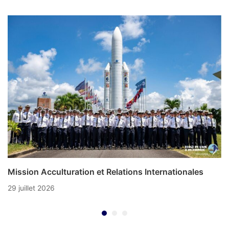
Mission Acculturation et Relations Internationales
29 juillet 2026