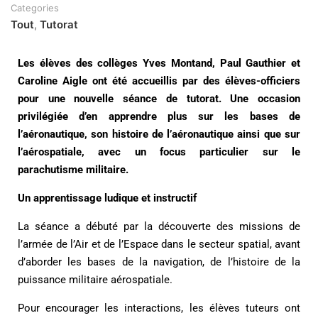
Categories
Tout
,
Tutorat
Les élèves des collèges Yves Montand, Paul Gauthier et
Caroline Aigle ont été accueillis par des élèves-officiers
pour une nouvelle séance de tutorat. Une occasion
privilégiée d’en apprendre plus sur les bases de
l’aéronautique, son histoire de l’aéronautique ainsi que sur
l’aérospatiale, avec un focus particulier sur le
parachutisme militaire.
Un apprentissage ludique et instructif
La séance a débuté par la découverte des missions de
l’armée de l’Air et de l’Espace dans le secteur spatial, avant
d’aborder les bases de la navigation, de l’histoire de la
puissance militaire aérospatiale.
Pour encourager les interactions, les élèves tuteurs ont