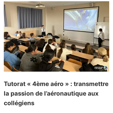
Tutorat « 4ème aéro » : transmettre
la passion de l’aéronautique aux
collégiens