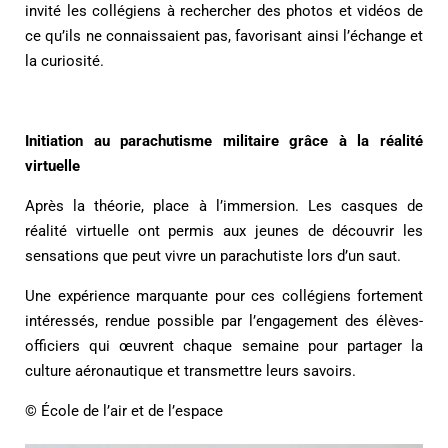
invité les collégiens à rechercher des photos et vidéos de
ce qu’ils ne connaissaient pas, favorisant ainsi l’échange et
la curiosité.
Initiation au parachutisme militaire grâce à la réalité
virtuelle
Après la théorie, place à l’immersion. Les casques de
réalité virtuelle ont permis aux jeunes de découvrir les
sensations que peut vivre un parachutiste lors d’un saut.
Une expérience marquante pour ces collégiens fortement
intéressés, rendue possible par l’engagement des élèves-
officiers qui œuvrent chaque semaine pour partager la
culture aéronautique et transmettre leurs savoirs.
© École de l’air et de l’espace