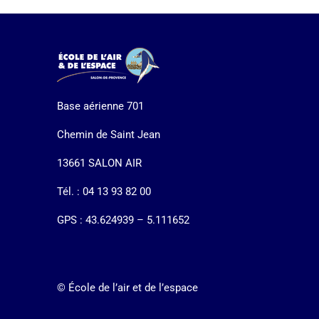
Base aérienne 701
Chemin de Saint Jean
13661 SALON AIR
Tél. : 04 13 93 82 00
GPS : 43.624939 – 5.111652
© École de l’air et de l’espace