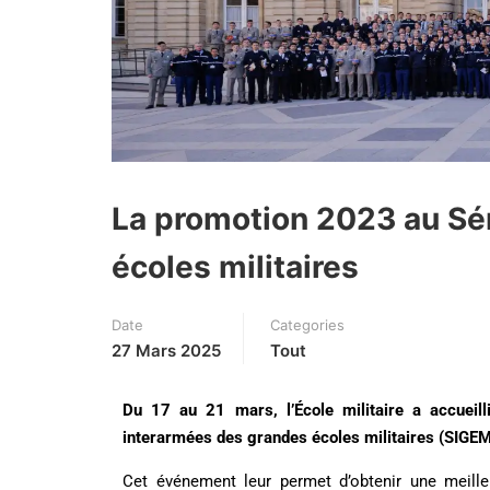
La promotion 2023 au Sé
écoles militaires
Date
Categories
27 Mars 2025
Tout
Du 17 au 21 mars, l’École militaire a accueil
interarmées des grandes écoles militaires (SIGEM
Cet événement leur permet d’obtenir une meill