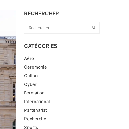
RECHERCHER
CATÉGORIES
Aéro
Cérémonie
Culturel
Cyber
Formation
International
Partenariat
Recherche
Sports