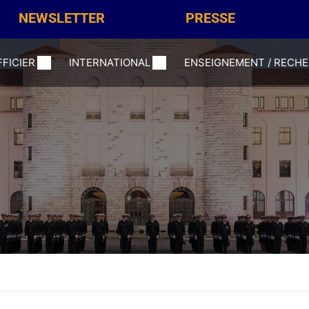
NEWSLETTER
PRESSE
FFICIER
INTERNATIONAL
ENSEIGNEMENT / RECH