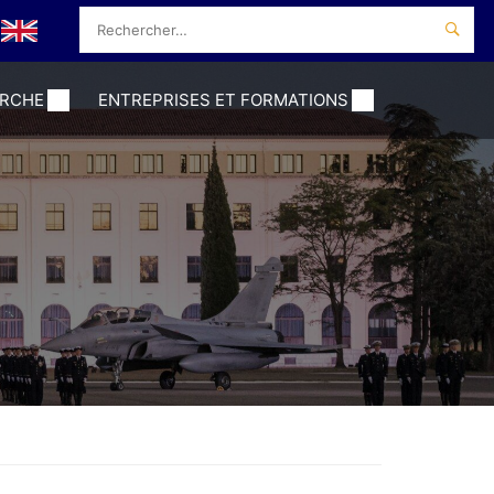
ERCHE
ENTREPRISES ET FORMATIONS