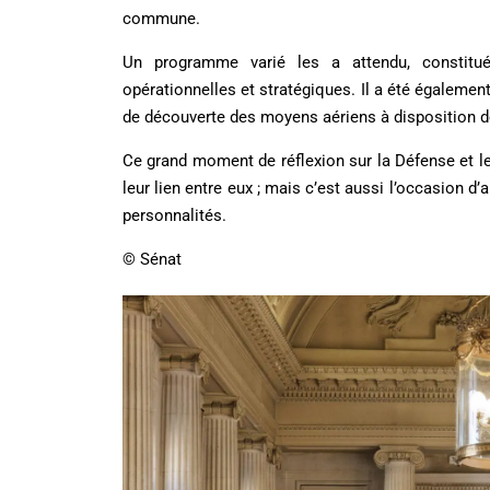
commune.
Un programme varié les a attendu, constitué
opérationnelles et stratégiques. Il a été égaleme
de découverte des moyens aériens à disposition 
Ce grand moment de réflexion sur la Défense et le
leur lien entre eux ; mais c’est aussi l’occasion 
personnalités.
© Sénat