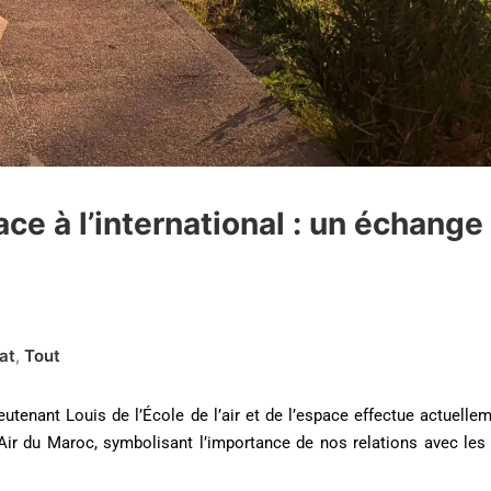
pace à l’international : un échange
at
,
Tout
eutenant Louis de l’École de l’air et de l’espace effectue actuelle
ir du Maroc, symbolisant l’importance de nos relations avec les