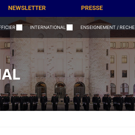
NEWSLETTER
PRESSE
FFICIER
INTERNATIONAL
ENSEIGNEMENT / RECH
NAL