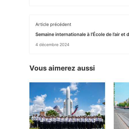
Article précédent
Semaine internationale à l’École de l’air et 
l’espace
4 décembre 2024
Vous aimerez aussi