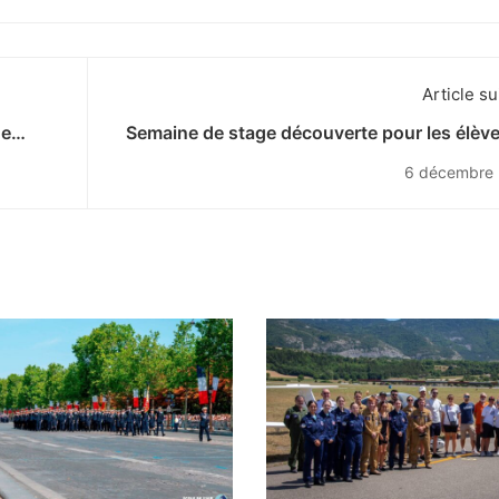
Article su
de
Semaine de stage découverte pour les élèv
6 décembre