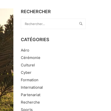
RECHERCHER
CATÉGORIES
Aéro
Cérémonie
Culturel
Cyber
Formation
International
Partenariat
Recherche
Sports