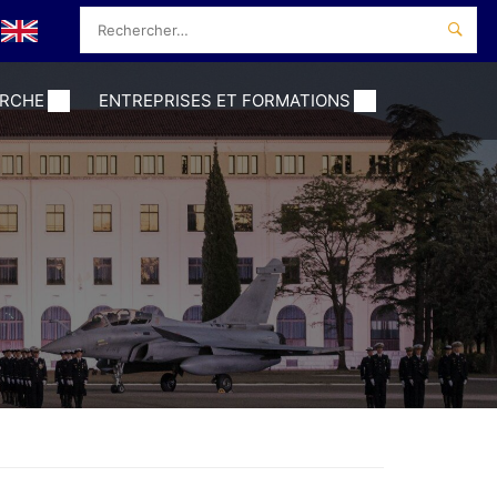
ERCHE
ENTREPRISES ET FORMATIONS